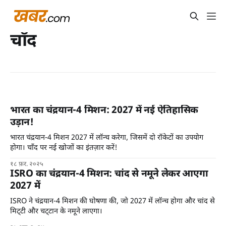
चाँद
भारत का चंद्रयान-4 मिशन: 2027 में नई ऐतिहासिक
उड़ान!
भारत चंद्रयान-4 मिशन 2027 में लॉन्च करेगा, जिसमें दो रॉकेटों का उपयोग
होगा। चाँद पर नई खोजों का इंतज़ार करें!
१८ फ़र. २०२५
ISRO का चंद्रयान-4 मिशन: चांद से नमूने लेकर आएगा
2027 में
ISRO ने चंद्रयान-4 मिशन की घोषणा की, जो 2027 में लॉन्च होगा और चांद से
मिट्‌टी और चट्‌टान के नमूने लाएगा।