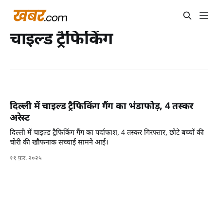
चाइल्ड ट्रैफिकिंग
दिल्ली में चाइल्ड ट्रैफिकिंग गैंग का भंडाफोड़, 4 तस्कर
अरेस्ट
दिल्ली में चाइल्ड ट्रैफिकिंग गैंग का पर्दाफाश, 4 तस्कर गिरफ्तार, छोटे बच्चों की
चोरी की खौफनाक सच्चाई सामने आई।
११ फ़र. २०२५