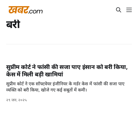
बरी
सुप्रीम कोर्ट ने फांसी की सजा पाए इंसान को बरी किया,
केस में मिली बड़ी खामियां
सुप्रीम कोर्ट ने एक सॉफ्टवेयर इंजीनियर के मर्डर केस में फांसी की सजा पाए
व्यक्ति को बरी किया, खोजे गए कई सबूतों में कमी।
२९ जन. २०२५