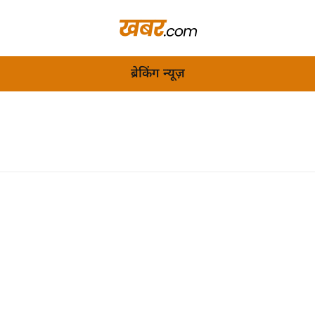
ब्रेकिंग न्यूज़