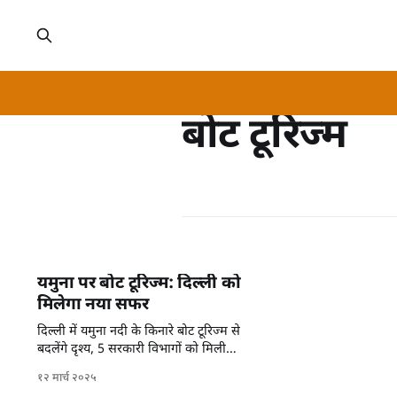
बोट टूरिज्म
यमुना पर बोट टूरिज्म: दिल्ली को
मिलेगा नया सफर
दिल्ली में यमुना नदी के किनारे बोट टूरिज्म से
बदलेंगे दृश्य, 5 सरकारी विभागों को मिली
जिम्मेदारी।
१२ मार्च २०२५