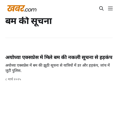
बम की सूचना
अयोध्या एक्सप्रेस में मिले बम की नकली सूचना से हड़कंप
अयोध्या एक्सप्रेस में बम की झूठी सूचना से यात्रियों में डर और हड़कंप, जांच में
जुटी पुलिस.
८ मार्च २०२५