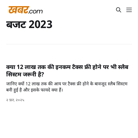
बजट 2023
क्या 12 लाख तक की इनकम टैक्स फ्री होने पर भी स्लैब
सिस्टम जरूरी है?
जानिए क्यों 12 लाख तक की आय पर टैक्स फ्री होने के बावजूद स्लैब सिस्टम
बनी हुई है और इसके फायदे क्या हैं।
२ फ़र. २०२५