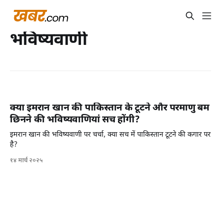
भविष्यवाणी
क्या इमरान खान की पाकिस्तान के टूटने और परमाणु बम
छिनने की भविष्यवाणियां सच होंगी?
इमरान खान की भविष्यवाणी पर चर्चा, क्या सच में पाकिस्तान टूटने की कगार पर
है?
१४ मार्च २०२५