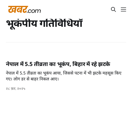
भूकंपीय गतिविधियाँ
नेपाल में 5.5 तीव्रता का भूकंप, बिहार में रहे झटके
नेपाल में 5.5 तीव्रता का भूकंप आया, जिससे पटना में भी झटके महसूस किए
गए। लोग डर से बाहर निकल आए।
२८ फ़र. २०२५