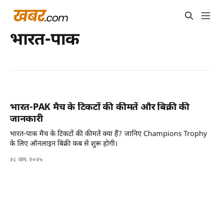
भारत-पाक
भारत-PAK मैच के टिकटों की कीमतें और बिक्री की
जानकारी
भारत-पाक मैच के टिकटों की कीमतें क्या हैं? जानिए Champions Trophy
के लिए ऑनलाइन बिक्री कब से शुरू होगी।
२८ जन. २०२५