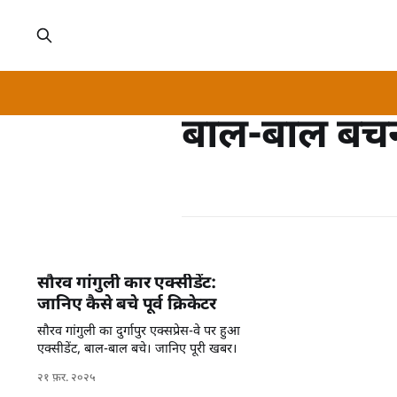
बाल-बाल बच
सौरव गांगुली कार एक्सीडेंट:
जानिए कैसे बचे पूर्व क्रिकेटर
सौरव गांगुली का दुर्गापुर एक्सप्रेस-वे पर हुआ
एक्सीडेंट, बाल-बाल बचे। जानिए पूरी खबर।
२१ फ़र. २०२५