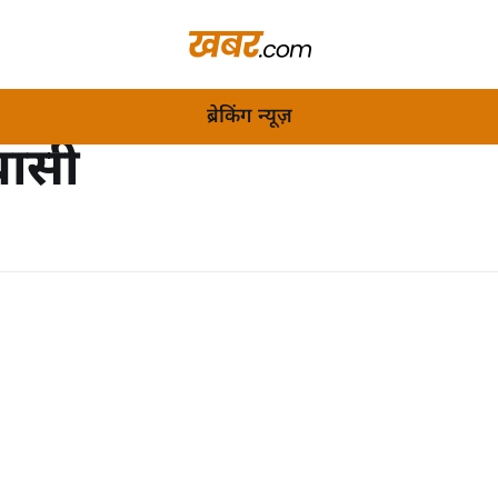
ब्रेकिंग न्यूज़
वासी