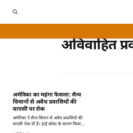
अविवाहित प्र
अमेरिका का महंगा फैसला: सैन्य
विमानों से अवैध प्रवासियों की
वापसी पर रोक
अमेरिका ने सैन्य विमान से अवैध प्रवासियों की
वापसी रोक दी है। हाई कोस्ट के कारण किया
गया यह बड़ा बदलाव।