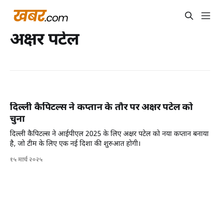
अक्षर पटेल
दिल्ली कैपिटल्स ने कप्तान के तौर पर अक्षर पटेल को
चुना
दिल्ली कैपिटल्स ने आईपीएल 2025 के लिए अक्षर पटेल को नया कप्तान बनाया
है, जो टीम के लिए एक नई दिशा की शुरुआत होगी।
१५ मार्च २०२५