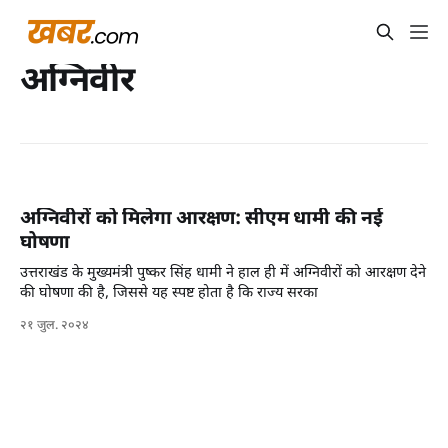
अग्निवीर
अग्निवीरों को मिलेगा आरक्षण: सीएम धामी की नई
घोषणा
उत्तराखंड के मुख्यमंत्री पुष्कर सिंह धामी ने हाल ही में अग्निवीरों को आरक्षण देने
की घोषणा की है, जिससे यह स्पष्ट होता है कि राज्य सरका
२१ जुल. २०२४