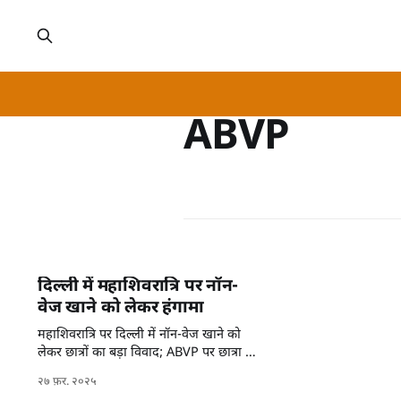
ABVP
दिल्ली में महाशिवरात्रि पर नॉन-
वेज खाने को लेकर हंगामा
महाशिवरात्रि पर दिल्ली में नॉन-वेज खाने को
लेकर छात्रों का बड़ा विवाद; ABVP पर छात्रा को
पीटने का आरोप।
२७ फ़र. २०२५