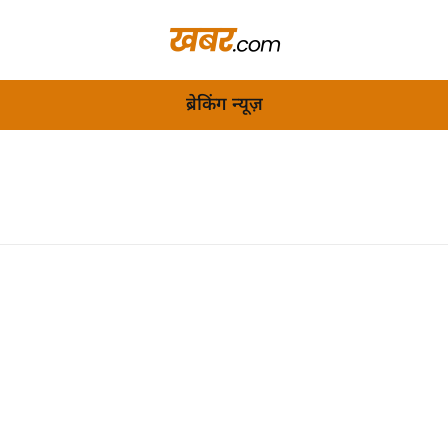
ब्रेकिंग न्यूज़