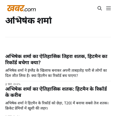
अभिषेक शर्मा
अभिषेक शर्मा का ऐतिहासिक तिहरा शतक, हिटमैन का
रिकॉर्ड बचेगा क्या?
अभिषेक शर्मा ने इंग्लैंड के खिलाफ बनाकर अपनी ताबड़तोड़ पारी से लोगों का
दिल जीत लिया है। क्या हिटमैन का रिकॉर्ड बच पाएगा?
३ फ़र. २०२५
अभिषेक शर्मा का ऐतिहासिक शतक: हिटमैन के रिकॉर्ड
के करीब
अभिषेक शर्मा ने हिटमैन के रिकॉर्ड को छेड़ा, T20I में बनाया सबसे तेज शतक।
क्रिकेट प्रेमियों में खुशी की लहर।