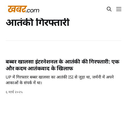
आतंकी गिरफ्तारी
बब्बर खालसा इंटरनेशनल के आतंकी की गिरफ्तारी: एक
और कदम आतंकवाद के खिलाफ
UP में गिरफ्तार बब्बर खालसा का आतंकी ISI से जुड़ा था, जर्मनी में अपने
आकाओं के संपर्क में था।
६ मार्च २०२५