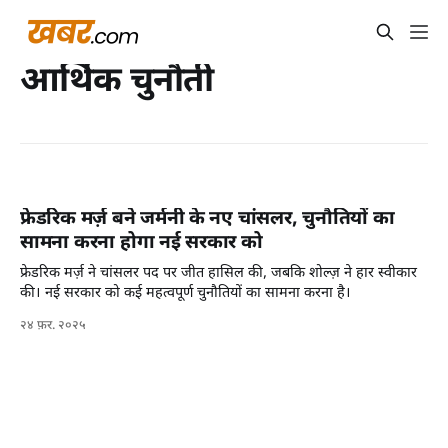
आर्थिक चुनौती
फ्रेडरिक मर्ज़ बने जर्मनी के नए चांसलर, चुनौतियों का
सामना करना होगा नई सरकार को
फ्रेडरिक मर्ज़ ने चांसलर पद पर जीत हासिल की, जबकि शोल्ज़ ने हार स्वीकार
की। नई सरकार को कई महत्वपूर्ण चुनौतियों का सामना करना है।
२४ फ़र. २०२५