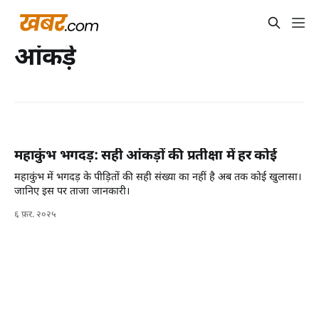
आंकड़े
महाकुंभ भगदड़: सही आंकड़ों की प्रतीक्षा में हर कोई
महाकुंभ में भगदड़ के पीड़ितों की सही संख्या का नहीं है अब तक कोई खुलासा।
जानिए इस पर ताजा जानकारी।
६ फ़र. २०२५