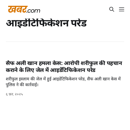
आइडेंटिफिकेशन परेड
सैफ अली खान हमला केस: आरोपी शरीफुल की पहचान
कराने के लिए जेल में आइडेंटिफिकेशन परेड
शरीफुल इस्लाम की जेल में हुई आइडेंटिफिकेशन परेड, सैफ अली खान केस में
पुलिस ने की कार्रवाई।
६ फ़र. २०२५