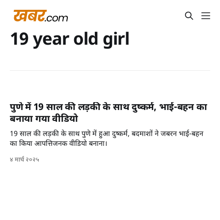
19 year old girl
पुणे में 19 साल की लड़की के साथ दुष्कर्म, भाई-बहन का
बनाया गया वीडियो
19 साल की लड़की के साथ पुणे में हुआ दुष्कर्म, बदमाशों ने जबरन भाई-बहन
का किया आपत्तिजनक वीडियो बनाना।
४ मार्च २०२५