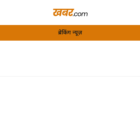
ब्रेकिंग न्यूज़