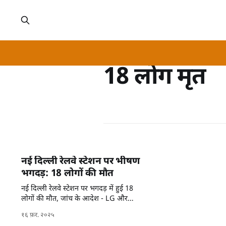
18 लोग मृत
नई दिल्ली रेलवे स्टेशन पर भीषण
भगदड़: 18 लोगों की मौत
नई दिल्ली रेलवे स्टेशन पर भगदड़ में हुई 18
लोगों की मौत, जांच के आदेश - LG और
आतिशी अस्पताल पहुंचे।
१६ फ़र. २०२५