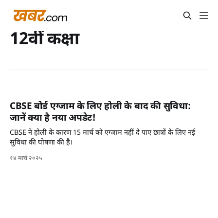
12वीं कक्षा
CBSE बोर्ड एग्जाम के लिए होली के बाद की सुविधा:
जानें क्या है नया अपडेट!
CBSE ने होली के कारण 15 मार्च को एग्जाम नहीं दे पाए छात्रों के लिए नई
सुविधा की घोषणा की है।
१४ मार्च २०२५