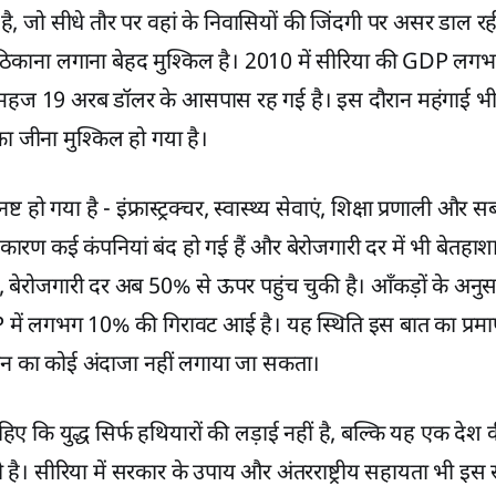
है, जो सीधे तौर पर वहां के निवासियों की जिंदगी पर असर डाल रह
 ठिकाना लगाना बेहद मुश्किल है। 2010 में सीरिया की GDP ल
हज 19 अरब डॉलर के आसपास रह गई है। इस दौरान महंगाई भी 
 जीना मुश्किल हो गया है।
ष्ट हो गया है - इंफ्रास्ट्रक्चर, स्वास्थ्य सेवाएं, शिक्षा प्रणाली और स
े कारण कई कंपनियां बंद हो गई हैं और बेरोजगारी दर में भी बेतहाश
िक, बेरोजगारी दर अब 50% से ऊपर पहुंच चुकी है। आँकड़ों के अनु
में लगभग 10% की गिरावट आई है। यह स्थिति इस बात का प्रमाण ह
ान का कोई अंदाजा नहीं लगाया जा सकता।
ए कि युद्ध सिर्फ हथियारों की लड़ाई नहीं है, बल्कि यह एक देश की
 है। सीरिया में सरकार के उपाय और अंतरराष्ट्रीय सहायता भी इ