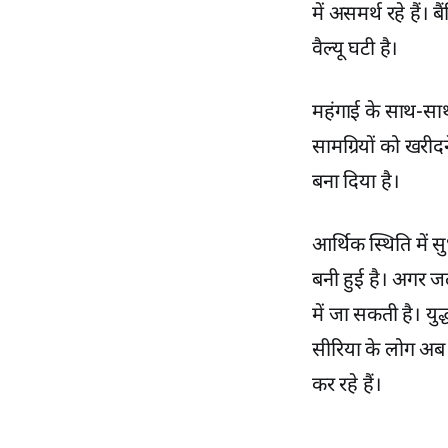
में असमर्थ रहे हैं।
वैल्यू घटी है।
महंगाई के साथ-साथ,
सामग्रियों को खरीद
बना दिया है।
आर्थिक स्थिति में स
बनी हुई है। अगर ज
में जा सकती है। यु
सीरिया के लोग अब स
कर रहे हैं।