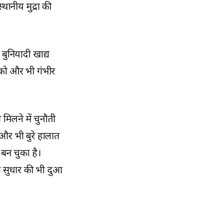
्थानीय मुद्रा की
 बुनियादी खाद्य
ि को और भी गंभीर
मिलने में चुनौती
और भी बुरे हालात
 बन चुका है।
के सुधार की भी दुआ