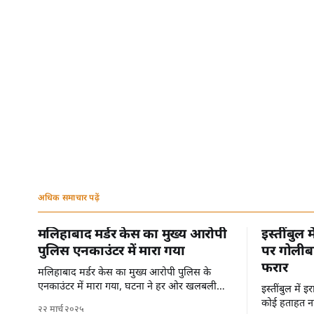
अधिक समाचार पढ़ें
मलिहाबाद मर्डर केस का मुख्य आरोपी
इस्तींबुल 
पुलिस एनकाउंटर में मारा गया
पर गोलीबा
फरार
मलिहाबाद मर्डर केस का मुख्य आरोपी पुलिस के
एनकाउंटर में मारा गया, घटना ने हर ओर खलबली
इस्तींबुल में
मचा दी है।
कोई हताहत नह
२२ मार्च २०२५