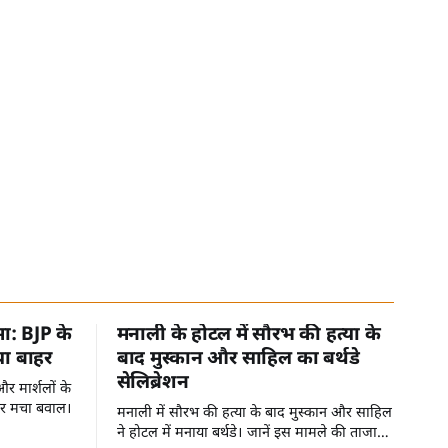
मा: BJP के
मनाली के होटल में सौरभ की हत्या के
या बाहर
बाद मुस्कान और साहिल का बर्थडे
सेलिब्रेशन
र मार्शलों के
पर मचा बवाल।
मनाली में सौरभ की हत्या के बाद मुस्कान और साहिल
ने होटल में मनाया बर्थडे। जानें इस मामले की ताजा