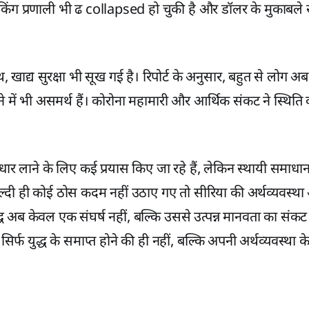
 बैंकिंग प्रणाली भी ढ collapsed हो चुकी है और डॉलर के मुकाबले स
 खाद्य सुरक्षा भी सूख गई है। रिपोर्ट के अनुसार, बहुत से लोग अब
ने में भी असमर्थ हैं। कोरोना महामारी और आर्थिक संकट ने स्थित
ुधार लाने के लिए कई प्रयास किए जा रहे हैं, लेकिन स्थायी समाधान 
ल्दी ही कोई ठोस कदम नहीं उठाए गए तो सीरिया की अर्थव्यवस्था 
द्ध अब केवल एक संघर्ष नहीं, बल्कि उससे उत्पन्न मानवता का संकट
िर्फ युद्ध के समाप्त होने की ही नहीं, बल्कि अपनी अर्थव्यवस्था 