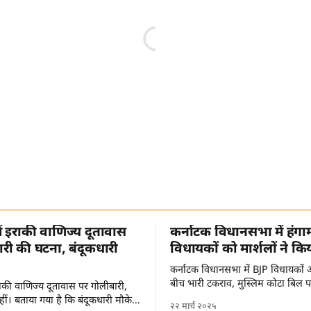
में इराकी वाणिज्य दूतावास
कर्नाटक विधानसभा में हंगा
री की घटना, बंदूकधारी
विधायकों को मार्शलों ने कि
कर्नाटक विधानसभा में BJP विधायकों औ
बीच भारी टकराव, मुस्लिम कोटा बिल 
 इराकी वाणिज्य दूतावास पर गोलीबारी,
ीं। बताया गया है कि बंदूकधारी मौके
२२ मार्च २०२५