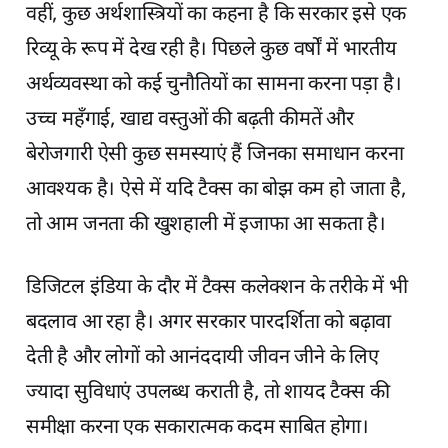
वहीं, कुछ अर्थशास्त्रियों का कहना है कि सरकार इसे एक
रिव्यू के रूप में देख रही है। पिछले कुछ वर्षों में भारतीय
अर्थव्यवस्था को कई चुनौतियों का सामना करना पड़ा है।
उच्च महँगाई, खाद्य वस्तुओं की बढ़ती कीमतें और
बेरोजगारी ऐसी कुछ समस्याएं हैं जिनका समाधान करना
आवश्यक है। ऐसे में यदि टैक्स का बोझ कम हो जाता है,
तो आम जनता की खुशहाली में इजाफा आ सकता है।
डिजिटल इंडिया के दौर में टैक्स कलेक्शन के तरीके में भी
बदलाव आ रहा है। अगर सरकार पारदर्शिता को बढ़ावा
देती है और लोगों को आनंददायी जीवन जीने के लिए
ज्यादा सुविधाएं उपलब्ध कराती है, तो शायद टैक्स की
समीक्षा करना एक सकारात्मक कदम साबित होगा।