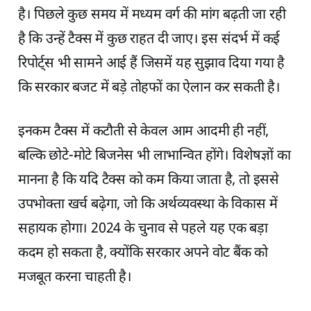
है। पिछले कुछ समय में मध्यम वर्ग की मांग बढ़ती जा रही
है कि उन्हें टैक्स में कुछ राहत दी जाए। इस संदर्भ में कई
रिपोर्ट्स भी सामने आई हैं जिसमें यह सुझाव दिया गया है
कि सरकार बजट में बड़े तोहफों का ऐलान कर सकती है।
इनकम टैक्स में कटौती से केवल आम आदमी ही नहीं,
बल्कि छोटे-मोटे बिजनेस भी लाभान्वित होंगे। विशेषज्ञों का
मानना है कि यदि टैक्स को कम किया जाता है, तो इससे
उपभोक्ता खर्च बढ़ेगा, जो कि अर्थव्यवस्था के विकास में
सहायक होगा। 2024 के चुनाव से पहले यह एक बड़ा
कदम हो सकता है, क्योंकि सरकार अपने वोट बैंक को
मजबूत करना चाहती है।