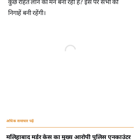
कुछ राहत लाने का मन बना रही है? इस पर सभी की
निगाहें बनी रहेंगी।
अधिक समाचार पढ़ें
मलिहाबाद मर्डर केस का मुख्य आरोपी पुलिस एनकाउंटर