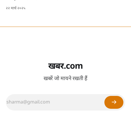
२२ मार्च २०२५
खबर.com
खबरें जो मायने रखती हैं