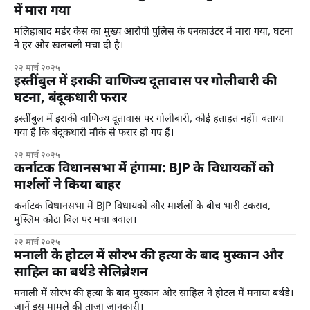
में मारा गया
मलिहाबाद मर्डर केस का मुख्य आरोपी पुलिस के एनकाउंटर में मारा गया, घटना
ने हर ओर खलबली मचा दी है।
२२ मार्च २०२५
इस्तींबुल में इराकी वाणिज्य दूतावास पर गोलीबारी की
घटना, बंदूकधारी फरार
इस्तींबुल में इराकी वाणिज्य दूतावास पर गोलीबारी, कोई हताहत नहीं। बताया
गया है कि बंदूकधारी मौके से फरार हो गए हैं।
२२ मार्च २०२५
कर्नाटक विधानसभा में हंगामा: BJP के विधायकों को
मार्शलों ने किया बाहर
कर्नाटक विधानसभा में BJP विधायकों और मार्शलों के बीच भारी टकराव,
मुस्लिम कोटा बिल पर मचा बवाल।
२२ मार्च २०२५
मनाली के होटल में सौरभ की हत्या के बाद मुस्कान और
साहिल का बर्थडे सेलिब्रेशन
मनाली में सौरभ की हत्या के बाद मुस्कान और साहिल ने होटल में मनाया बर्थडे।
जानें इस मामले की ताजा जानकारी।