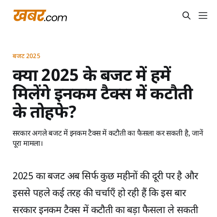
बजट 2025
क्या 2025 के बजट में हमें
मिलेंगे इनकम टैक्स में कटौती
के तोहफे?
सरकार अगले बजट में इनकम टैक्स में कटौती का फैसला कर सकती है, जानें
पूरा मामला।
2025 का बजट अब सिर्फ कुछ महीनों की दूरी पर है और
इससे पहले कई तरह की चर्चाएँ हो रही हैं कि इस बार
सरकार इनकम टैक्स में कटौती का बड़ा फैसला ले सकती