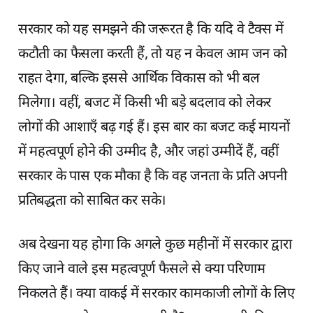
सरकार को यह समझने की जरूरत है कि यदि वे टैक्स में
कटौती का फैसला करती हैं, तो यह न केवल आम जन को
राहत देगा, बल्कि इससे आर्थिक विकास को भी बल
मिलेगा। वहीं, बजट में किसी भी बड़े बदलाव को लेकर
लोगों की आशाएँ बढ़ गई हैं। इस बार का बजट कई मायनों
में महत्वपूर्ण होने की उम्मीद है, और जहां उम्मीदें हैं, वहीं
सरकार के पास एक मौका है कि वह जनता के प्रति अपनी
प्रतिबद्धता को साबित कर सके।
अब देखना यह होगा कि अगले कुछ महीनों में सरकार द्वारा
किए जाने वाले इस महत्वपूर्ण फैसले से क्या परिणाम
निकलते हैं। क्या वाकई में सरकार कामकाजी लोगों के लिए