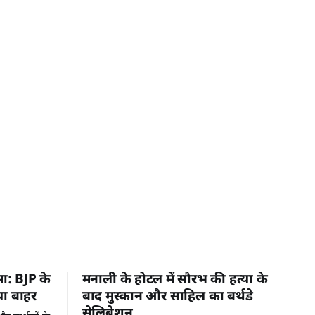
मा: BJP के
मनाली के होटल में सौरभ की हत्या के
या बाहर
बाद मुस्कान और साहिल का बर्थडे
सेलिब्रेशन