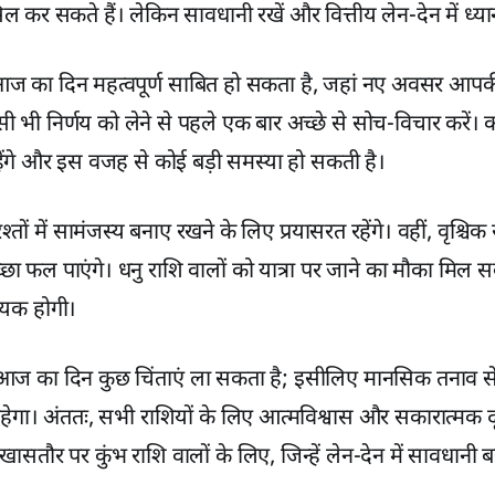
ल कर सकते हैं। लेकिन सावधानी रखें और वित्तीय लेन-देन में ध्यान
 आज का दिन महत्वपूर्ण साबित हो सकता है, जहां नए अवसर आप
िसी भी निर्णय को लेने से पहले एक बार अच्छे से सोच-विचार करें। क
ंगे और इस वजह से कोई बड़ी समस्या हो सकती है।
श्तों में सामंजस्य बनाए रखने के लिए प्रयासरत रहेंगे। वहीं, वृश्
छा फल पाएंगे। धनु राशि वालों को यात्रा पर जाने का मौका मिल
हायक होगी।
आज का दिन कुछ चिंताएं ला सकता है; इसीलिए मानसिक तनाव से
रहेगा। अंततः, सभी राशियों के लिए आत्मविश्वास और सकारात्मक द
सतौर पर कुंभ राशि वालों के लिए, जिन्हें लेन-देन में सावधानी 