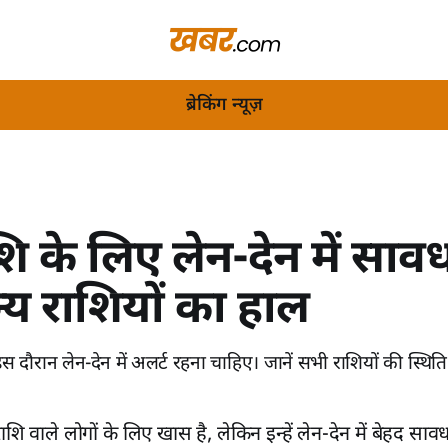
ब्रेकिंग न्यूज़
शि के लिए लेन-देन में साव
न्य राशियों का हाल
इस दौरान लेन-देन में अलर्ट रहना चाहिए। जानें सभी राशियों की स्थित
ि वाले लोगों के लिए खास है, लेकिन इन्हें लेन-देन में बेहद साव