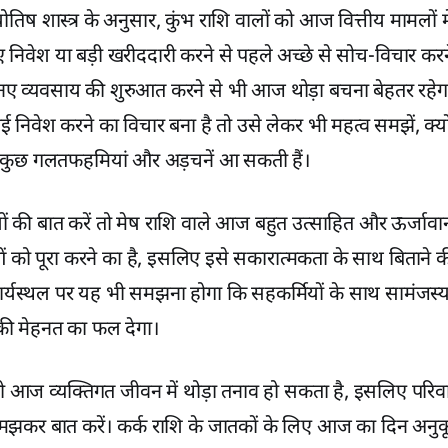
ोतिष शास्त्र के अनुसार, कुंभ राशि वालों को आज वित्तीय मामलों म
िवेश या बड़ी खरीददारी करने से पहले अच्छे से सोच-विचार करन
ए व्यवसाय की शुरुआत करने से भी आज थोड़ा बचना बेहतर रहेगा।
कोई निवेश करने का विचार बना है तो उसे लेकर भी महत्व समझें, क
ि कुछ गलतफहमियां और अड़चनें आ सकती हैं।
ं की बात करें तो मेष राशि वाले आज बहुत उत्साहित और ऊर्जावा
को पूरा करने का है, इसलिए इसे सकारात्मकता के साथ बिताने क
कार्यस्थल पर यह भी समझना होगा कि सहकर्मियों के साथ सामंजस
ी मेहनत का फल देगा।
को आज व्यक्तिगत जीवन में थोड़ा तनाव हो सकता है, इसलिए परिवार
कर बात करें। कर्क राशि के जातकों के लिए आज का दिन अनुकू