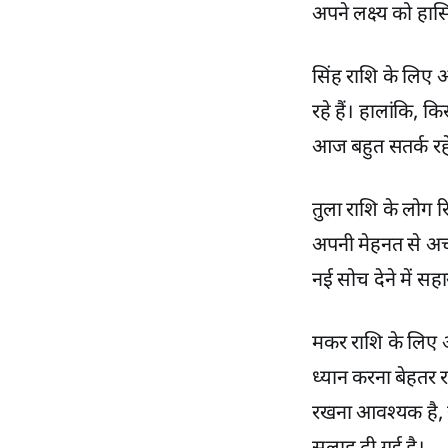
अपने लक्ष्य को हासि
सिंह राशि के लिए
रहे हैं। हालांकि, क
आज बहुत सतर्क रहे
तुला राशि के लोग रि
अपनी मेहनत से अच्
नई सोच देने में स
मकर राशि के लिए 
ध्यान करना बेहतर 
रखना आवश्यक है, खा