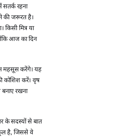
ें सतर्क रहना
े की जरूरत है।
 किसी मित्र या
्योंकि आज का दिन
न महसूस करेंगे। यह
ी कोशिश करें। वृष
्य बनाए रखना
 के सदस्यों से बात
ल है, जिससे वे