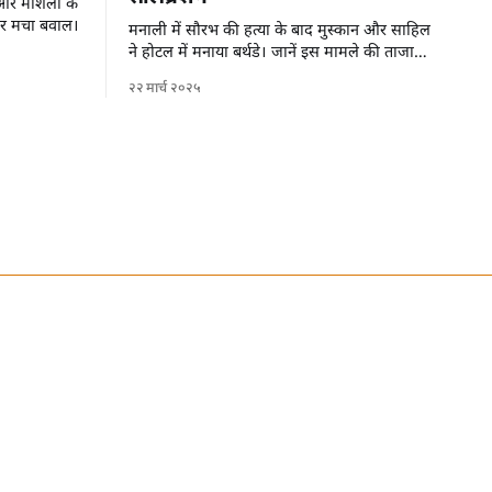
र मार्शलों के
पर मचा बवाल।
मनाली में सौरभ की हत्या के बाद मुस्कान और साहिल
ने होटल में मनाया बर्थडे। जानें इस मामले की ताजा
जानकारी।
२२ मार्च २०२५