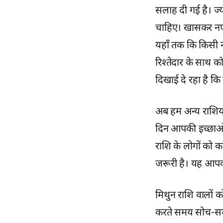
सलाह दी गई है। ज्य
चाहिए। खासकर नए न
यहाँ तक कि किसी न
रिश्तेदार के साथ 
दिखाई दे रहा है क
अब हम अन्य राशियो
दिन आपकी इच्छाओं 
राशि के लोगों को 
जरूरी है। यह आपक
मिथुन राशि वालों 
करते समय सोच-समझ