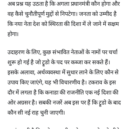
अब प्रश्न यह उठता है कि अगला प्रधानमंत्री कौन होगा और
वह कैसे चुनौतीपूर्ण मुद्दों से निपटेगा। जनता को उम्मीद है
कि नया नेता देश को स्थिरता की दिशा में ले जाने में सक्षम
होगा।
उदाहरण के लिए, कुछ संभावित नेताओं के नामों पर चर्चा
शुरू हो गई है जो ट्रूडो के पद पर कब्जा कर सकते हैं।
इसके अलावा, अर्थव्यवस्था में सुधार लाने के लिए कौन से
उपाय किए जाएंगे, यह भी विचारणीय है। टकराव के इस
दौर में लगता है कि कनाडा की राजनीति एक नई दिशा की
ओर अग्रसर है। सबकी नजरें अब इस पर हैं कि ट्रूडो के बाद
कौन सी नई राह चुनी जाएगी।