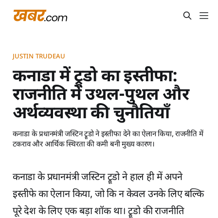
JUSTIN TRUDEAU
कनाडा में ट्रूडो का इस्तीफा:
राजनीति में उथल-पुथल और
अर्थव्यवस्था की चुनौतियाँ
कनाडा के प्रधानमंत्री जस्टिन ट्रूडो ने इस्तीफा देने का ऐलान किया, राजनीति में
टकराव और आर्थिक स्थिरता की कमी बनी मुख्य कारण।
कनाडा के प्रधानमंत्री जस्टिन ट्रूडो ने हाल ही में अपने
इस्तीफे का ऐलान किया, जो कि न केवल उनके लिए बल्कि
पूरे देश के लिए एक बड़ा शॉक था। ट्रूडो की राजनीति