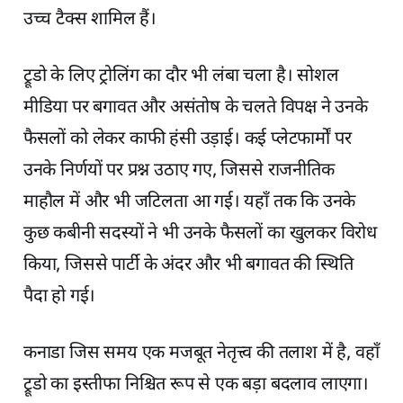
उच्च टैक्स शामिल हैं।
ट्रूडो के लिए ट्रोलिंग का दौर भी लंबा चला है। सोशल
मीडिया पर बगावत और असंतोष के चलते विपक्ष ने उनके
फैसलों को लेकर काफी हंसी उड़ाई। कई प्लेटफार्मों पर
उनके निर्णयों पर प्रश्न उठाए गए, जिससे राजनीतिक
माहौल में और भी जटिलता आ गई। यहाँ तक कि उनके
कुछ कबीनी सदस्यों ने भी उनके फैसलों का खुलकर विरोध
किया, जिससे पार्टी के अंदर और भी बगावत की स्थिति
पैदा हो गई।
कनाडा जिस समय एक मजबूत नेतृत्त्व की तलाश में है, वहाँ
ट्रूडो का इस्तीफा निश्चित रूप से एक बड़ा बदलाव लाएगा।