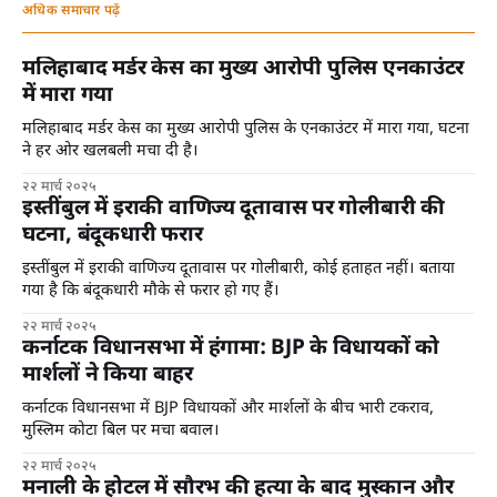
अधिक समाचार पढ़ें
मलिहाबाद मर्डर केस का मुख्य आरोपी पुलिस एनकाउंटर
में मारा गया
मलिहाबाद मर्डर केस का मुख्य आरोपी पुलिस के एनकाउंटर में मारा गया, घटना
ने हर ओर खलबली मचा दी है।
२२ मार्च २०२५
इस्तींबुल में इराकी वाणिज्य दूतावास पर गोलीबारी की
घटना, बंदूकधारी फरार
इस्तींबुल में इराकी वाणिज्य दूतावास पर गोलीबारी, कोई हताहत नहीं। बताया
गया है कि बंदूकधारी मौके से फरार हो गए हैं।
२२ मार्च २०२५
कर्नाटक विधानसभा में हंगामा: BJP के विधायकों को
मार्शलों ने किया बाहर
कर्नाटक विधानसभा में BJP विधायकों और मार्शलों के बीच भारी टकराव,
मुस्लिम कोटा बिल पर मचा बवाल।
२२ मार्च २०२५
मनाली के होटल में सौरभ की हत्या के बाद मुस्कान और