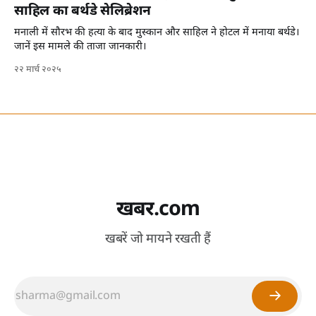
साहिल का बर्थडे सेलिब्रेशन
मनाली में सौरभ की हत्या के बाद मुस्कान और साहिल ने होटल में मनाया बर्थडे।
जानें इस मामले की ताजा जानकारी।
२२ मार्च २०२५
खबर.com
खबरें जो मायने रखती हैं