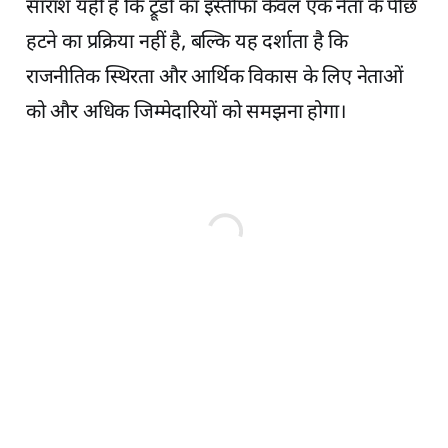
सारांश यही है कि ट्रूडो का इस्तीफा केवल एक नेता के पीछे
हटने का प्रक्रिया नहीं है, बल्कि यह दर्शाता है कि
राजनीतिक स्थिरता और आर्थिक विकास के लिए नेताओं
को और अधिक जिम्मेदारियों को समझना होगा।