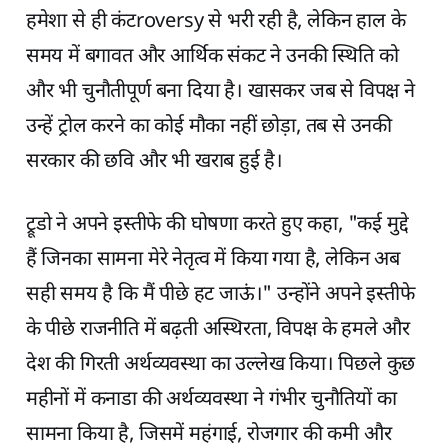
हमेशा से ही कंटroversy से भरी रही है, लेकिन हाल के
समय में बगावत और आर्थिक संकट ने उनकी स्थिति को
और भी चुनौतीपूर्ण बना दिया है। खासकर जब से विपक्ष ने
उन्हें ट्रोल करने का कोई मौका नहीं छोड़ा, तब से उनकी
सरकार की छवि और भी खराब हुई है।
ट्रूडो ने अपने इस्तीफे की घोषणा करते हुए कहा, "कई मुद्दे
हैं जिनका सामना मेरे नेतृत्व में किया गया है, लेकिन अब
सही समय है कि मैं पीछे हट जाऊं।" उन्होंने अपने इस्तीफे
के पीछे राजनीति में बढ़ती अस्थिरता, विपक्ष के हमले और
देश की गिरती अर्थव्यवस्था का उल्लेख किया। पिछले कुछ
महीनों में कनाडा की अर्थव्यवस्था ने गंभीर चुनौतियों का
सामना किया है, जिसमें महंगाई, रोजगार की कमी और