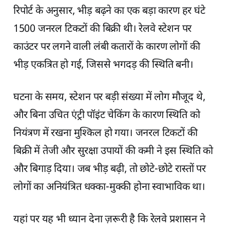
रिपोर्ट के अनुसार, भीड़ बढ़ने का एक बड़ा कारण हर घंटे
1500 जनरल टिकटों की बिक्री थी। रेलवे स्टेशन पर
काउंटर पर लगने वाली लंबी कतारों के कारण लोगों की
भीड़ एकत्रित हो गई, जिससे भगदड़ की स्थिति बनी।
घटना के समय, स्टेशन पर बड़ी संख्या में लोग मौजूद थे,
और बिना उचित एंट्री पॉइंट चेकिंग के कारण स्थिति को
नियंत्रण में रखना मुश्किल हो गया। जनरल टिकटों की
बिक्री में तेजी और सुरक्षा उपायों की कमी ने इस स्थिति को
और बिगाड़ दिया। जब भीड़ बढ़ी, तो छोटे-छोटे रास्तों पर
लोगों का अनियंत्रित धक्का-मुक्की होना स्वाभाविक था।
यहां पर यह भी ध्यान देना ज़रूरी है कि रेलवे प्रशासन ने