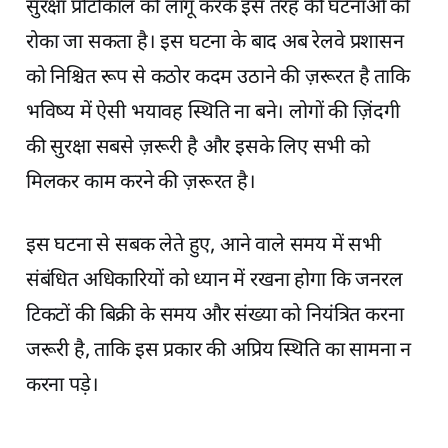
सुरक्षा प्रोटोकॉल को लागू करके इस तरह की घटनाओं को
रोका जा सकता है। इस घटना के बाद अब रेलवे प्रशासन
को निश्चित रूप से कठोर कदम उठाने की ज़रूरत है ताकि
भविष्य में ऐसी भयावह स्थिति ना बने। लोगों की ज़िंदगी
की सुरक्षा सबसे ज़रूरी है और इसके लिए सभी को
मिलकर काम करने की ज़रूरत है।
इस घटना से सबक लेते हुए, आने वाले समय में सभी
संबंधित अधिकारियों को ध्यान में रखना होगा कि जनरल
टिकटों की बिक्री के समय और संख्या को नियंत्रित करना
जरूरी है, ताकि इस प्रकार की अप्रिय स्थिति का सामना न
करना पड़े।