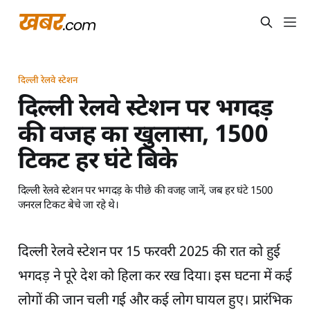
दिल्ली रेलवे स्टेशन
दिल्ली रेलवे स्टेशन पर भगदड़
की वजह का खुलासा, 1500
टिकट हर घंटे बिके
दिल्ली रेलवे स्टेशन पर भगदड़ के पीछे की वजह जानें, जब हर घंटे 1500
जनरल टिकट बेचे जा रहे थे।
दिल्ली रेलवे स्टेशन पर 15 फरवरी 2025 की रात को हुई
भगदड़ ने पूरे देश को हिला कर रख दिया। इस घटना में कई
लोगों की जान चली गई और कई लोग घायल हुए। प्रारंभिक