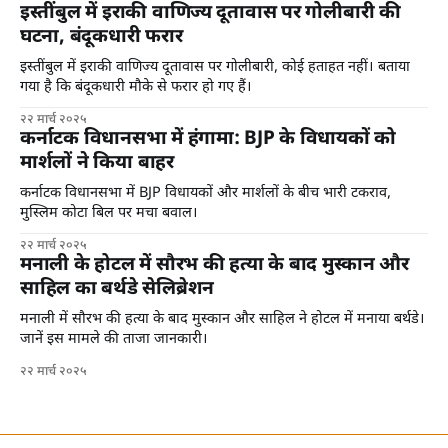
इस्तींबुल में इराकी वाणिज्य दूतावास पर गोलीबारी की
घटना, बंदूकधारी फरार
इस्तींबुल में इराकी वाणिज्य दूतावास पर गोलीबारी, कोई हताहत नहीं। बताया
गया है कि बंदूकधारी मौके से फरार हो गए हैं।
२२ मार्च २०२५
कर्नाटक विधानसभा में हंगामा: BJP के विधायकों को
मार्शलों ने किया बाहर
कर्नाटक विधानसभा में BJP विधायकों और मार्शलों के बीच भारी टकराव,
मुस्लिम कोटा बिल पर मचा बवाल।
२२ मार्च २०२५
मनाली के होटल में सौरभ की हत्या के बाद मुस्कान और
साहिल का बर्थडे सेलिब्रेशन
मनाली में सौरभ की हत्या के बाद मुस्कान और साहिल ने होटल में मनाया बर्थडे।
जानें इस मामले की ताजा जानकारी।
२२ मार्च २०२५