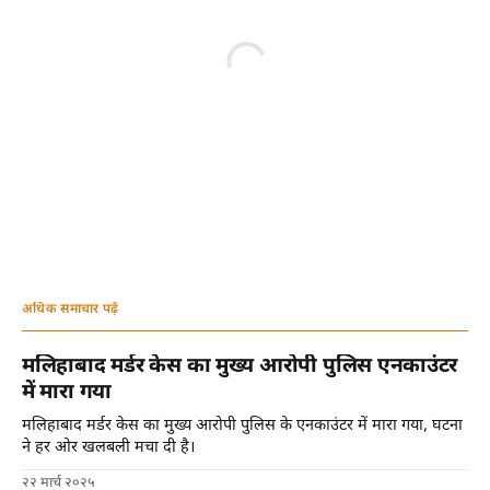
अधिक समाचार पढ़ें
मलिहाबाद मर्डर केस का मुख्य आरोपी पुलिस एनकाउंटर
में मारा गया
मलिहाबाद मर्डर केस का मुख्य आरोपी पुलिस के एनकाउंटर में मारा गया, घटना
ने हर ओर खलबली मचा दी है।
२२ मार्च २०२५