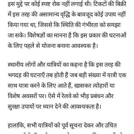
इस मुद्दे पर कोई स्पष्ट रोक नहीं लगाई थी। टिकटों की बिक्री
में इस तरह की असामान्य वृद्धि के बावजूद कोई उपाय नहीं
किया गया था, जिससे कि स्थिति की गंभीरता को समझा
जा सके। विशेषज्ञों का मानना है कि इस प्रकार की घटनाओं
के लिए पहले से योजना बनाना आवश्यक है।
स्थानीय लोगों और यात्रियों का कहना है कि इस तरह की
भगदड़ की घटनाएँ तब होती हैं जब बड़ी संख्या में यात्री एक
साथ यात्रा करने के लिए आते हैं, खासकर त्योहारों या
विशेष अवसरों पर। ऐसे में रेलवे को भीड़ प्रबंधन और
सुरक्षा उपायों पर ध्यान देने की आवश्यकता है।
हालांकि, सभी यात्रियों को पूर्व सूचना देकर और उचित