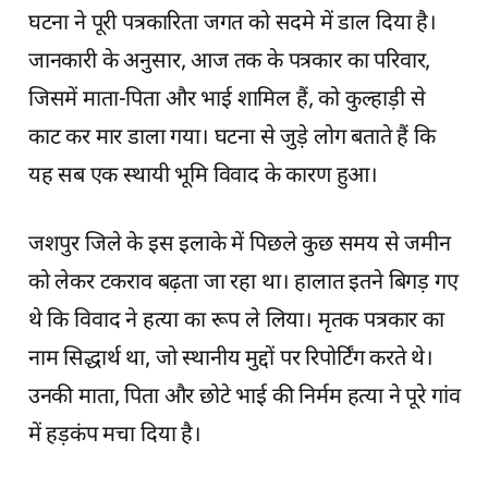
घटना ने पूरी पत्रकारिता जगत को सदमे में डाल दिया है।
जानकारी के अनुसार, आज तक के पत्रकार का परिवार,
जिसमें माता-पिता और भाई शामिल हैं, को कुल्हाड़ी से
काट कर मार डाला गया। घटना से जुड़े लोग बताते हैं कि
यह सब एक स्थायी भूमि विवाद के कारण हुआ।
जशपुर जिले के इस इलाके में पिछले कुछ समय से जमीन
को लेकर टकराव बढ़ता जा रहा था। हालात इतने बिगड़ गए
थे कि विवाद ने हत्या का रूप ले लिया। मृतक पत्रकार का
नाम सिद्धार्थ था, जो स्थानीय मुद्दों पर रिपोर्टिंग करते थे।
उनकी माता, पिता और छोटे भाई की निर्मम हत्या ने पूरे गांव
में हड़कंप मचा दिया है।