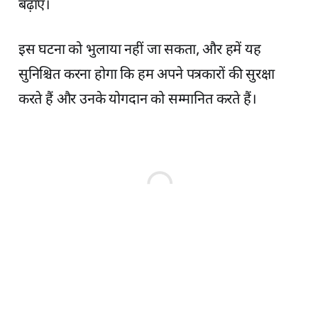
बढ़ाए।
इस घटना को भुलाया नहीं जा सकता, और हमें यह
सुनिश्चित करना होगा कि हम अपने पत्रकारों की सुरक्षा
करते हैं और उनके योगदान को सम्मानित करते हैं।