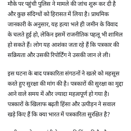
मौके पर पहुंची पुलिस ने मामले की जांच शुरू कर दी है
और कुछ संदिग्धों को हिरासत में लिया है। प्राथमिक
जानकारी के अनुसार, यह हत्या भले ही जमीन के विवाद
के चलते हुई हो, लेकिन इसमें राजनीतिक पहलू भी शामिल
हो सकते हैं। लोग यह आशंका जता रहे हैं कि पत्रकार की
सक्रियता और उसकी रिपोर्टिंग ने उसकी जान ले ली।
इस घटना के बाद पत्रकारिता संगठनों ने खतरे को महसूस
करते हुए सुरक्षा की मांग की है। पत्रकारों की सुरक्षा का मुद्दा
आने वाले समय में और ज्यादा महत्वपूर्ण हो गया है।
पत्रकारों के खिलाफ बढ़ती हिंसा और उत्पीड़न ने सवाल
खड़े किए हैं कि क्या भारत में पत्रकारिता सुरक्षित है?