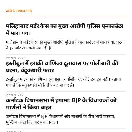
अधिक समाचार पढ़ें
मलिहाबाद मर्डर केस का मुख्य आरोपी पुलिस एनकाउंटर
में मारा गया
मलिहाबाद मर्डर केस का मुख्य आरोपी पुलिस के एनकाउंटर में मारा गया, घटना
ने हर ओर खलबली मचा दी है।
२२ मार्च २०२५
इस्तींबुल में इराकी वाणिज्य दूतावास पर गोलीबारी की
घटना, बंदूकधारी फरार
इस्तींबुल में इराकी वाणिज्य दूतावास पर गोलीबारी, कोई हताहत नहीं। बताया
गया है कि बंदूकधारी मौके से फरार हो गए हैं।
२२ मार्च २०२५
कर्नाटक विधानसभा में हंगामा: BJP के विधायकों को
मार्शलों ने किया बाहर
कर्नाटक विधानसभा में BJP विधायकों और मार्शलों के बीच भारी टकराव,
मुस्लिम कोटा बिल पर मचा बवाल।