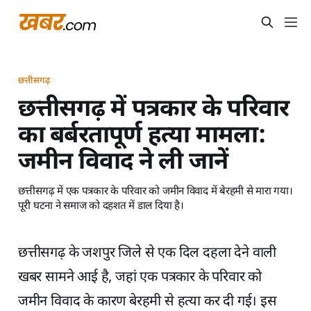
छत्तीसगढ़
छत्तीसगढ़ में पत्रकार के परिवार
का बर्बरतापूर्ण हत्या मामला:
जमीन विवाद ने ली जानें
छत्तीसगढ़ में एक पत्रकार के परिवार को जमीन विवाद में बेरहमी से मारा गया।
पूरी घटना ने समाज को दहशत में डाल दिया है।
छत्तीसगढ़ के जशपुर जिले से एक दिल दहला देने वाली
खबर सामने आई है, जहां एक पत्रकार के परिवार को
जमीन विवाद के कारण बेरहमी से हत्या कर दी गई। इस