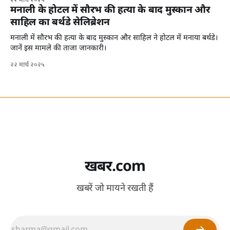
२२ मार्च २०२५
मनाली के होटल में सौरभ की हत्या के बाद मुस्कान और
साहिल का बर्थडे सेलिब्रेशन
मनाली में सौरभ की हत्या के बाद मुस्कान और साहिल ने होटल में मनाया बर्थडे।
जानें इस मामले की ताजा जानकारी।
२२ मार्च २०२५
खबर.com
खबरें जो मायने रखती हैं