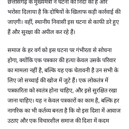
छत्तीसगढ़ के मुख्यमंत्री ने घटना की निंदा की है और
भरोसा दिलाया है कि दोषियों के खिलाफ कड़ी कार्रवाई की
जाएगी। वहीं, स्थानीय निवासी इस घटना से काफी डरे हुए
हैं और सुरक्षा की अपील कर रहे हैं।
समाज के हर वर्ग को इस घटना पर गंभीरता से सोचना
होगा, क्योंकि एक पत्रकार की हत्या केवल उसके परिवार
का मामला नहीं है, बल्कि यह एक चेतावनी है उन सभी के
लिए जो सच्चाई की खोज में जुटे हैं। एक लोकतंत्र में
पत्रकारिता को स्वतंत्र होना चाहिए, और इसे सुरक्षित रखा
जाना चाहिए। यह न केवल पत्रकारों का काम है, बल्कि हर
नागरिक का भी कर्तव्य बनता है कि वो इस दिशा में आवाज
उठाए और एक विचारशील समाज की दिशा में कदम