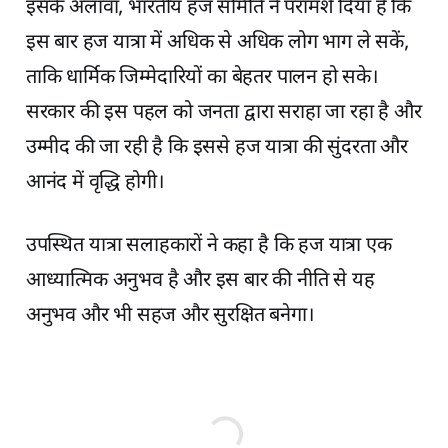
इसके अलावा, भारतीय हज समिति ने परामर्श दिया है कि
इस बार हज यात्रा में अधिक से अधिक लोग भाग ले सकें,
ताकि धार्मिक जिम्मेदारियों का बेहतर पालन हो सके।
सरकार की इस पहल को जनता द्वारा सराहा जा रहा है और
उम्मीद की जा रही है कि इससे हज यात्रा की सुंदरता और
आनंद में वृद्धि होगी।
उपस्थित यात्रा सलाहकारों ने कहा है कि हज यात्रा एक
आध्यात्मिक अनुभव है और इस बार की नीति से यह
अनुभव और भी सहज और सुरक्षित बनेगा।