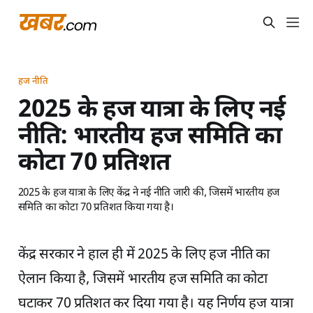
हज नीति
2025 के हज यात्रा के लिए नई
नीति: भारतीय हज समिति का
कोटा 70 प्रतिशत
2025 के हज यात्रा के लिए केंद्र ने नई नीति जारी की, जिसमें भारतीय हज
समिति का कोटा 70 प्रतिशत किया गया है।
केंद्र सरकार ने हाल ही में 2025 के लिए हज नीति का
ऐलान किया है, जिसमें भारतीय हज समिति का कोटा
घटाकर 70 प्रतिशत कर दिया गया है। यह निर्णय हज यात्रा