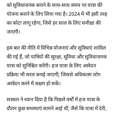
को सुविधाजनक बनाने के साथ-साथ समय पर यात्रा की
योजना बनाने के लिए लिया गया है। 2024 में भी इसी तरह
का कोटा लागू रहेगा, जिसे हर साल के लिए समीक्षा की
जाएगी।
इस बार की नीति में विभिन्न योजनाएं और सुविधाएं शामिल
की गई हैं, जो यात्रियों की सुरक्षा, सुविधा और सुविधाजनक
यात्रा को सुनिश्चित करेंगी। हज यात्रा के लिए आवेदन
प्रक्रिया भी सरल बनाई जाएगी, जिससे अधिकतम लोग
आवेदन करने में सक्षम हो सकें।
सरकार ने ध्यान दिया है कि पिछले वर्षों में हज यात्रा के
दौरान कुछ समस्याएं सामने आई थीं, जैसे कि यात्रा में देरी,