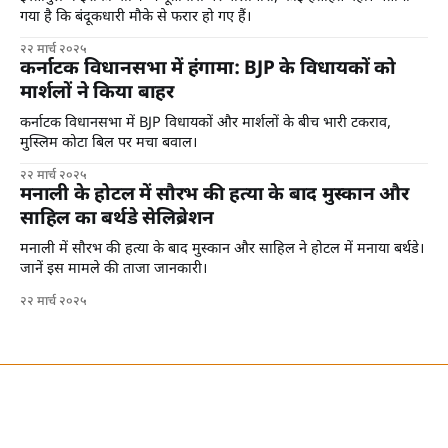
गया है कि बंदूकधारी मौके से फरार हो गए हैं।
२२ मार्च २०२५
कर्नाटक विधानसभा में हंगामा: BJP के विधायकों को
मार्शलों ने किया बाहर
कर्नाटक विधानसभा में BJP विधायकों और मार्शलों के बीच भारी टकराव,
मुस्लिम कोटा बिल पर मचा बवाल।
२२ मार्च २०२५
मनाली के होटल में सौरभ की हत्या के बाद मुस्कान और
साहिल का बर्थडे सेलिब्रेशन
मनाली में सौरभ की हत्या के बाद मुस्कान और साहिल ने होटल में मनाया बर्थडे।
जानें इस मामले की ताजा जानकारी।
२२ मार्च २०२५