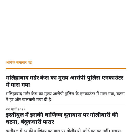
अधिक समाचार पढ़ें
मलिहाबाद मर्डर केस का मुख्य आरोपी पुलिस एनकाउंटर
में मारा गया
मलिहाबाद मर्डर केस का मुख्य आरोपी पुलिस के एनकाउंटर में मारा गया, घटना
ने हर ओर खलबली मचा दी है।
२२ मार्च २०२५
इस्तींबुल में इराकी वाणिज्य दूतावास पर गोलीबारी की
घटना, बंदूकधारी फरार
इस्तींबुल में इराकी वाणिज्य दूतावास पर गोलीबारी, कोई हताहत नहीं। बताया