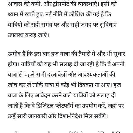
आवास की कमी, और ट्रांसपोर्ट की व्यवस्थाएं। इसी को
ध्यान में रखते हुए, नई नीति में कोशिश की गई है कि
यात्रियों को सही समय पर और सही जगह पर सुविधाएं
उपलब्ध कराई जाएं।
उम्मीद है कि इस बार हज यात्रा की तैयारी में और भी सुधार
होगा। यात्रियों को यह भी सलाह दी जा रही है कि वे अपनी
यात्रा से पहले सभी दस्तावेज़ों और आवश्यकताओं की
जांच कर लें ताकि यात्रा में कोई भी दिक्कत ना आए। हज
यात्रा के लिए आवेदन करने वाले यात्रियों को सलाह दी
जाती है कि वे डिजिटल प्लेटफॉर्म का उपयोग करें, जहां पर
उन्हें सारी जानकारी और दिशा-निर्देश मिल सकेंगे।